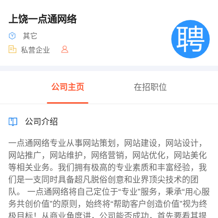
上饶一点通网络
其它
私营企业
公司主页
在招职位
公司介绍
一点通网络专业从事网站策划，网站建设，网站设计，
网站推广，网站维护，网络营销，网站优化，网站美化
等相关业务。我们拥有极高的专业素质和丰富经验，我
们是一支同时具备超凡脱俗创意和业界顶尖技术的团
队。 一点通网络将自己定位于“专业”服务，秉承“用心服
务共创价值”的原则，始终将“帮助客户创造价值”视为终
极目标！从商业角度讲，公司能否成功，首先要看其提