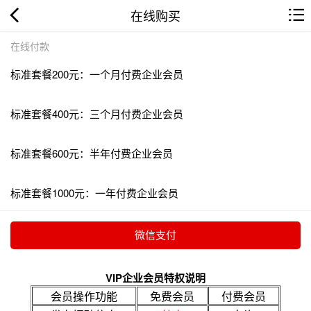
在线购买
在线付款
标准套餐200元：一个月付费企业会员
标准套餐400元：三个月付费企业会员
标准套餐600元：半年付费企业会员
标准套餐1000元：一年付费企业会员
VIP企业会员特权说明
会员操作功能
免费会员
付费会员