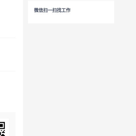
微信扫一扫找工作