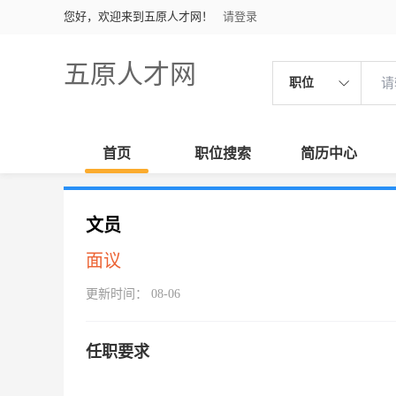
您好，欢迎来到五原人才网！
请登录
五原人才网
职位
首页
职位搜索
简历中心
文员
面议
更新时间： 08-06
任职要求