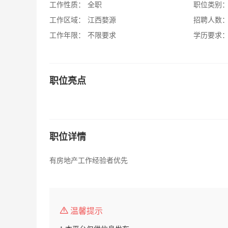
工作性质：
全职
职位类别
工作区域：
江西婺源
招聘人数
工作年限：
不限要求
学历要求
职位亮点
职位详情
有房地产工作经验者优先
温馨提示