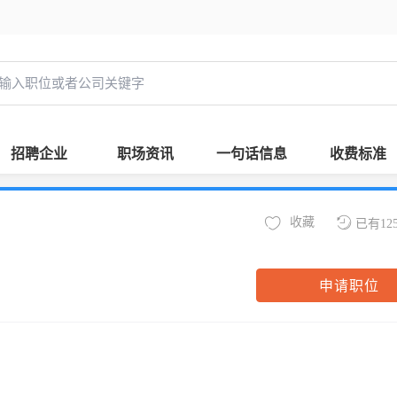
招聘企业
职场资讯
一句话信息
收费标准
收藏
已有12
申请职位