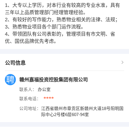
1、大专以上学历，对本行业有较高的专业水准，具有
三年以上品质管理部门经理管理经验。
2、有较好的写作能力，熟悉物业相关的法律、法规；
3、熟悉物业项目各个部门运作流程。
4、带领团队有公司表彰的，管理项目有市文明、省
优、国优品牌优先考虑。
公司信息
赣州嘉福投资控股集团有限公司
联系人：
办公室
****
联系电话：
公司地址：
江西省赣州市章贡区新赣州大道18号阳明国
际中心2号楼6层607-94室