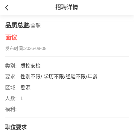
招聘详情
品质总监
/全职
面议
发布时间:2026-08-08
类别:
质控安检
要求:
性别不限/ 学历不限/经验不限/年龄
区域:
婺源
人数:
1
福利:
职位要求