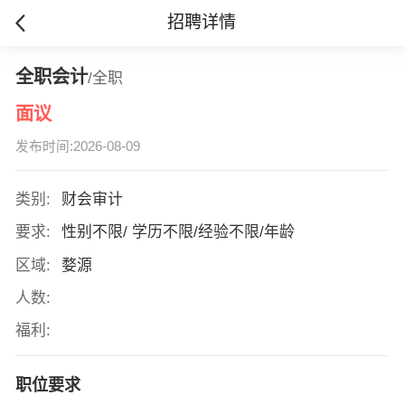
招聘详情
全职会计
/全职
面议
发布时间:2026-08-09
类别:
财会审计
要求:
性别不限/ 学历不限/经验不限/年龄
区域:
婺源
人数:
福利:
职位要求